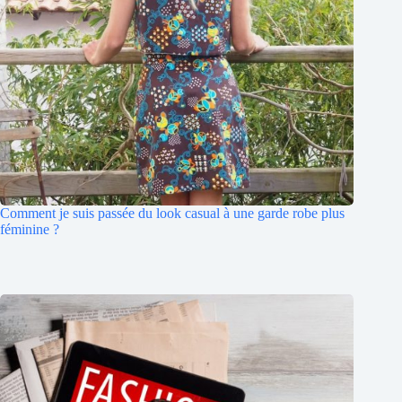
Comment je suis passée du look casual à une garde robe plus
féminine ?