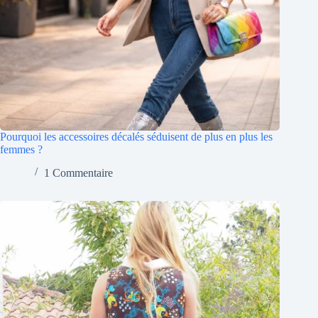
Pourquoi les accessoires décalés séduisent de plus en plus les
femmes ?
1 Commentaire