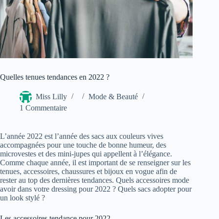
Quelles tenues tendances en 2022 ?
Miss Lilly
Mode & Beauté
1 Commentaire
L’année 2022 est l’année des sacs aux couleurs vives
accompagnées pour une touche de bonne humeur, des
microvestes et des mini-jupes qui appellent à l’élégance.
Comme chaque année, il est important de se renseigner sur les
tenues, accessoires, chaussures et bijoux en vogue afin de
rester au top des dernières tendances. Quels accessoires mode
avoir dans votre dressing pour 2022 ? Quels sacs adopter pour
un look stylé ?
Les accessoires tendance pour 2022