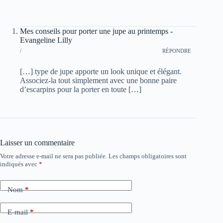
Mes conseils pour porter une jupe au printemps -
Evangeline Lilly
/
RÉPONDRE
[…] type de jupe apporte un look unique et élégant.
Associez-la tout simplement avec une bonne paire
d’escarpins pour la porter en toute […]
Laisser un commentaire
Votre adresse e-mail ne sera pas publiée.
Les champs obligatoires sont
indiqués avec
*
Nom
*
E-mail
*