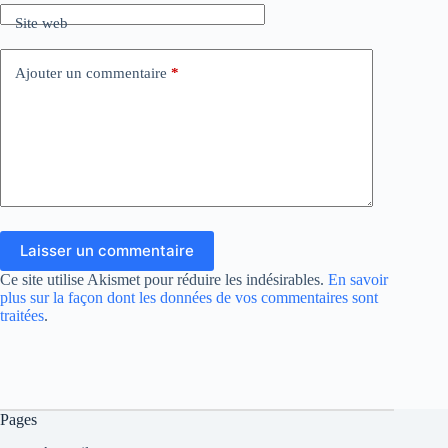
Site web
Ajouter un commentaire
*
Laisser un commentaire
Ce site utilise Akismet pour réduire les indésirables.
En savoir
plus sur la façon dont les données de vos commentaires sont
traitées
.
Pages