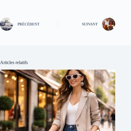
PRÉCÉDENT
SUIVANT
Articles relatifs