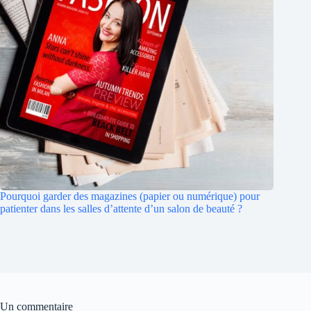
Pourquoi garder des magazines (papier ou numérique) pour
patienter dans les salles d’attente d’un salon de beauté ?
Un commentaire