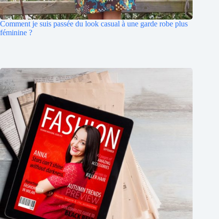
Comment je suis passée du look casual à une garde robe plus
féminine ?