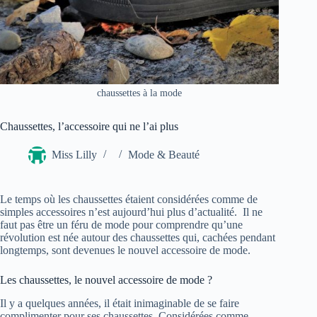
chaussettes à la mode
Chaussettes, l’accessoire qui ne l’ai plus
Miss Lilly
Mode & Beauté
Le temps où les chaussettes étaient considérées comme de
simples accessoires n’est aujourd’hui plus d’actualité. Il ne
faut pas être un féru de mode pour comprendre qu’une
révolution est née autour des chaussettes qui, cachées pendant
longtemps, sont devenues le nouvel accessoire de mode.
Les chaussettes, le nouvel accessoire de mode ?
Il y a quelques années, il était inimaginable de se faire
complimenter pour ses chaussettes. Considérées comme