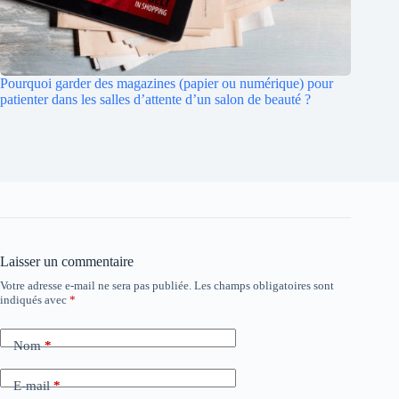
Pourquoi garder des magazines (papier ou numérique) pour
patienter dans les salles d’attente d’un salon de beauté ?
Laisser un commentaire
Votre adresse e-mail ne sera pas publiée.
Les champs obligatoires sont
indiqués avec
*
Nom
*
E-mail
*