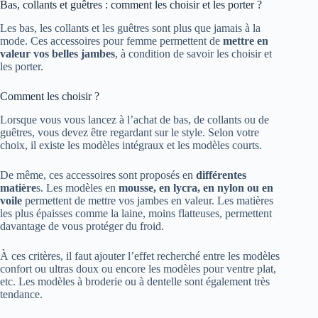
Bas, collants et guêtres : comment les choisir et les porter ?
Les bas, les collants et les guêtres sont plus que jamais à la
mode. Ces accessoires pour femme permettent de
mettre en
valeur vos belles jambes
, à condition de savoir les choisir et
les porter.
Comment les choisir ?
Lorsque vous vous lancez à l’achat de bas, de collants ou de
guêtres, vous devez être regardant sur le style. Selon votre
choix, il existe les modèles intégraux et les modèles courts.
De même, ces accessoires sont proposés en
différentes
matière
s. Les modèles en
mousse, en lycra, en nylon ou en
voile
permettent de mettre vos jambes en valeur. Les matières
les plus épaisses comme la laine, moins flatteuses, permettent
davantage de vous protéger du froid.
À ces critères, il faut ajouter l’effet recherché entre les modèles
confort ou ultras doux ou encore les modèles pour ventre plat,
etc. Les modèles à broderie ou à dentelle sont également très
tendance.