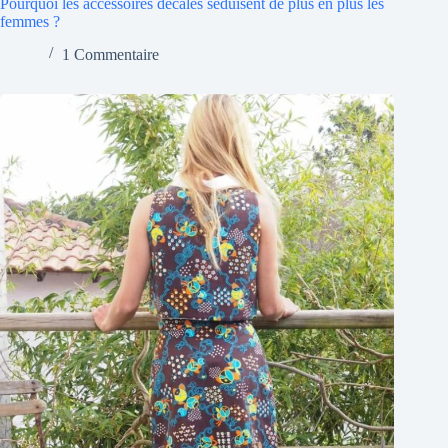
Pourquoi les accessoires décalés séduisent de plus en plus les
femmes ?
1 Commentaire