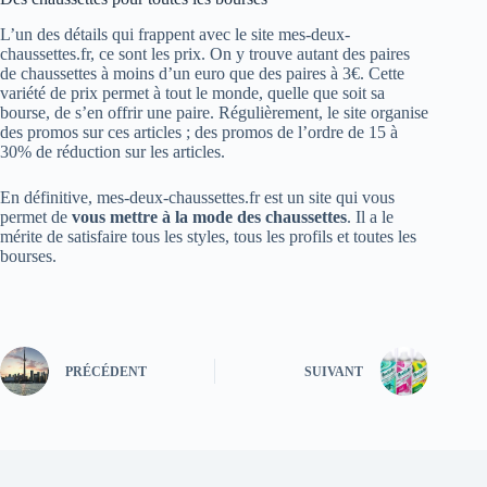
L’un des détails qui frappent avec le site mes-deux-
chaussettes.fr, ce sont les prix. On y trouve autant des paires
de chaussettes à moins d’un euro que des paires à 3€. Cette
variété de prix permet à tout le monde, quelle que soit sa
bourse, de s’en offrir une paire. Régulièrement, le site organise
des promos sur ces articles ; des promos de l’ordre de 15 à
30% de réduction sur les articles.
En définitive, mes-deux-chaussettes.fr est un site qui vous
permet de
vous mettre à la mode des chaussettes
. Il a le
mérite de satisfaire tous les styles, tous les profils et toutes les
bourses.
PRÉCÉDENT
SUIVANT