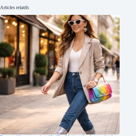
Articles relatifs