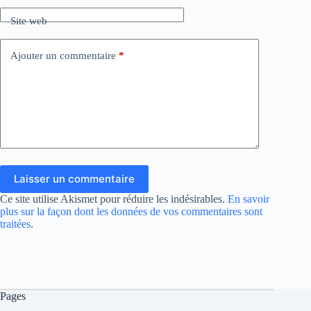
Site web
Ajouter un commentaire
*
Laisser un commentaire
Ce site utilise Akismet pour réduire les indésirables.
En savoir
plus sur la façon dont les données de vos commentaires sont
traitées
.
Pages