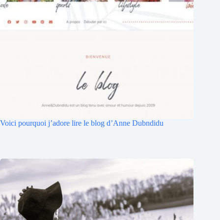
Voici pourquoi j’adore lire le blog d’Anne Dubndidu