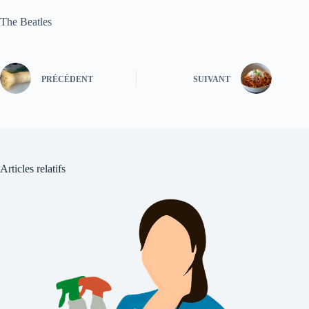
The Beatles
PRÉCÉDENT
SUIVANT
Articles relatifs