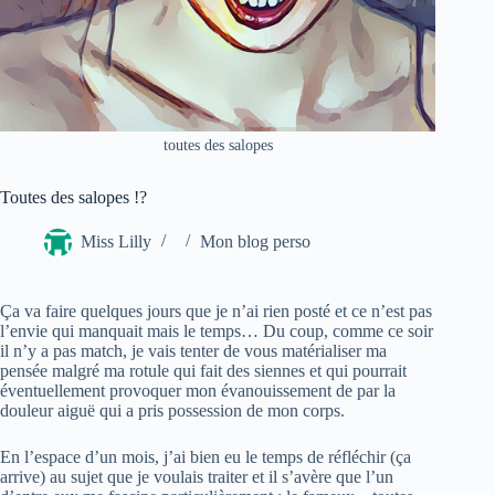
toutes des salopes
Toutes des salopes !?
Miss Lilly
Mon blog perso
Ça va faire quelques jours que je n’ai rien posté et ce n’est pas
l’envie qui manquait mais le temps… Du coup, comme ce soir
il n’y a pas match, je vais tenter de vous matérialiser ma
pensée malgré ma rotule qui fait des siennes et qui pourrait
éventuellement provoquer mon évanouissement de par la
douleur aiguë qui a pris possession de mon corps.
En l’espace d’un mois, j’ai bien eu le temps de réfléchir (ça
arrive) au sujet que je voulais traiter et il s’avère que l’un