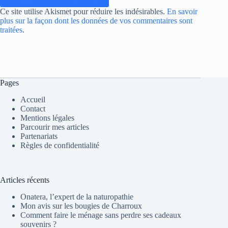
Ce site utilise Akismet pour réduire les indésirables.
En savoir
plus sur la façon dont les données de vos commentaires sont
traitées
.
Pages
Accueil
Contact
Mentions légales
Parcourir mes articles
Partenariats
Règles de confidentialité
Articles récents
Onatera, l’expert de la naturopathie
Mon avis sur les bougies de Charroux
Comment faire le ménage sans perdre ses cadeaux
souvenirs ?