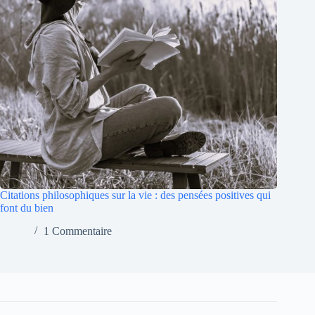
Citations philosophiques sur la vie : des pensées positives qui
font du bien
1 Commentaire