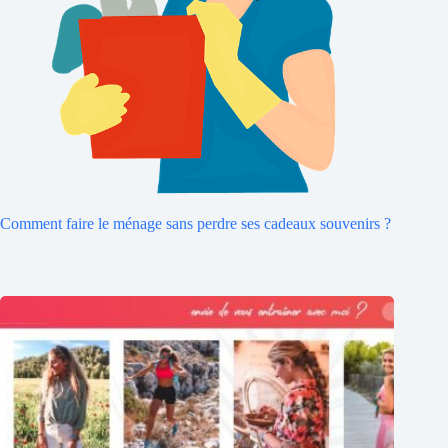
Comment faire le ménage sans perdre ses cadeaux souvenirs ?