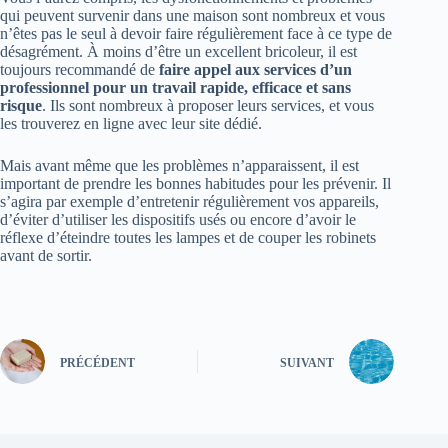
qui peuvent survenir dans une maison sont nombreux et vous
n’êtes pas le seul à devoir faire régulièrement face à ce type de
désagrément. À moins d’être un excellent bricoleur, il est
toujours recommandé de
faire appel aux services d’un
professionnel pour un travail rapide, efficace et sans
risque
. Ils sont nombreux à proposer leurs services, et vous
les trouverez en ligne avec leur site dédié.
Mais avant même que les problèmes n’apparaissent, il est
important de prendre les bonnes habitudes pour les prévenir. Il
s’agira par exemple d’entretenir régulièrement vos appareils,
d’éviter d’utiliser les dispositifs usés ou encore d’avoir le
réflexe d’éteindre toutes les lampes et de couper les robinets
avant de sortir.
PRÉCÉDENT
SUIVANT