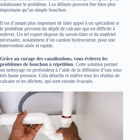
solutionner le problème. Les défauts peuvent être bien plus
importants qu’un simple bouchon.
Il est d’autant plus important de faire appel à un spécialiste si
le problème provient du dépôt de calcaire qui est difficile à
enlever. Un tel expert dispose du savoir-faire et du matériel
nécessaire, notamment d’un camion hydrocureur, pour une
intervention aisée et rapide.
Grâce au curage des canalisations, vous éviterez les
problèmes de bouchon à répétition
. Cette solution permet
un nettoyage en profondeur à l’aide de la diffusion d’eau sous
très haute pression. Cela détache et enlève tous les résidus de
calcaire et les déchets, qui sont ensuite évacués.