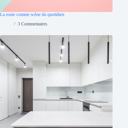
La route comme scène du quotidien
3 Commentaires