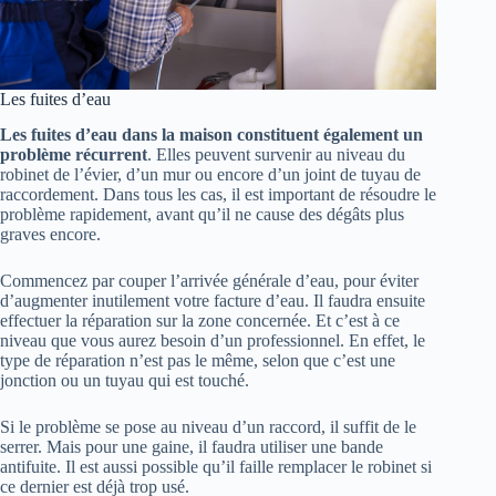
Les fuites d’eau
Les fuites d’eau dans la maison constituent également un
problème récurrent
. Elles peuvent survenir au niveau du
robinet de l’évier, d’un mur ou encore d’un joint de tuyau de
raccordement. Dans tous les cas, il est important de résoudre le
problème rapidement, avant qu’il ne cause des dégâts plus
graves encore.
Commencez par couper l’arrivée générale d’eau, pour éviter
d’augmenter inutilement votre facture d’eau. Il faudra ensuite
effectuer la réparation sur la zone concernée. Et c’est à ce
niveau que vous aurez besoin d’un professionnel. En effet, le
type de réparation n’est pas le même, selon que c’est une
jonction ou un tuyau qui est touché.
Si le problème se pose au niveau d’un raccord, il suffit de le
serrer. Mais pour une gaine, il faudra utiliser une bande
antifuite. Il est aussi possible qu’il faille remplacer le robinet si
ce dernier est déjà trop usé.