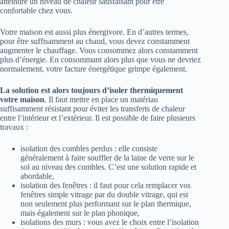
atteindre un niveau de chaleur satisfaisant pour être
confortable chez vous.
Votre maison est aussi plus énergivore. En d’autres termes,
pour être suffisamment au chaud, vous devez constamment
augmenter le chauffage. Vous consommez alors constamment
plus d’énergie. En consommant alors plus que vous ne devriez
normalement, votre facture énergétique grimpe également.
La solution est alors toujours d’isoler thermiquement
votre maison
. Il faut mettre en place un matériau
suffisamment résistant pour éviter les transferts de chaleur
entre l’intérieur et l’extérieur. Il est possible de faire plusieurs
travaux :
isolation des combles perdus : elle consiste
généralement à faire souffler de la laine de verre sur le
sol au niveau des combles. C’est une solution rapide et
abordable,
isolation des fenêtres : il faut pour cela remplacer vos
fenêtres simple vitrage par du double vitrage, qui est
non seulement plus performant sur le plan thermique,
mais également sur le plan phonique,
isolations des murs : vous avez le choix entre l’isolation