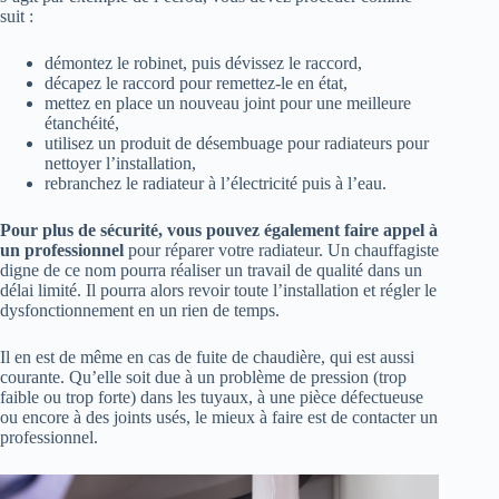
suit :
démontez le robinet, puis dévissez le raccord,
décapez le raccord pour remettez-le en état,
mettez en place un nouveau joint pour une meilleure
étanchéité,
utilisez un produit de désembuage pour radiateurs pour
nettoyer l’installation,
rebranchez le radiateur à l’électricité puis à l’eau.
Pour plus de sécurité, vous pouvez également faire appel à
un professionnel
pour réparer votre radiateur. Un chauffagiste
digne de ce nom pourra réaliser un travail de qualité dans un
délai limité. Il pourra alors revoir toute l’installation et régler le
dysfonctionnement en un rien de temps.
Il en est de même en cas de fuite de chaudière, qui est aussi
courante. Qu’elle soit due à un problème de pression (trop
faible ou trop forte) dans les tuyaux, à une pièce défectueuse
ou encore à des joints usés, le mieux à faire est de contacter un
professionnel.