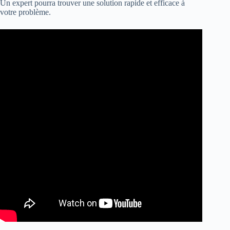
Un expert pourra trouver une solution rapide et efficace à
votre problème.