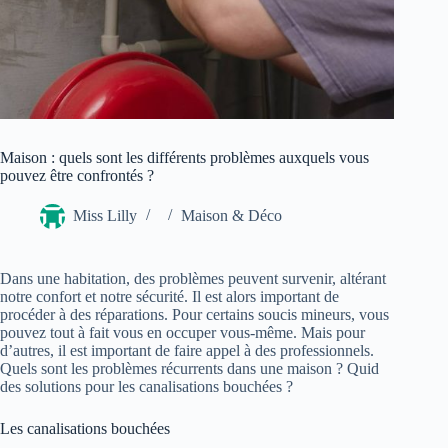
Maison : quels sont les différents problèmes auxquels vous
pouvez être confrontés ?
Miss Lilly
Maison & Déco
Dans une habitation, des problèmes peuvent survenir, altérant
notre confort et notre sécurité. Il est alors important de
procéder à des réparations. Pour certains soucis mineurs, vous
pouvez tout à fait vous en occuper vous-même. Mais pour
d’autres, il est important de faire appel à des professionnels.
Quels sont les problèmes récurrents dans une maison ? Quid
des solutions pour les canalisations bouchées ?
Les canalisations bouchées