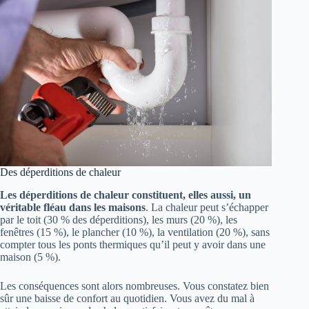
Des déperditions de chaleur
Les déperditions de chaleur constituent, elles aussi, un
véritable fléau dans les maisons
. La chaleur peut s’échapper
par le toit (30 % des déperditions), les murs (20 %), les
fenêtres (15 %), le plancher (10 %), la ventilation (20 %), sans
compter tous les ponts thermiques qu’il peut y avoir dans une
maison (5 %).
Les conséquences sont alors nombreuses. Vous constatez bien
sûr une baisse de confort au quotidien. Vous avez du mal à