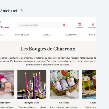
Articles relatifs