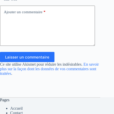
Ajouter un commentaire
*
Laisser un commentaire
Ce site utilise Akismet pour réduire les indésirables.
En savoir
plus sur la façon dont les données de vos commentaires sont
traitées
.
Pages
Accueil
Contact