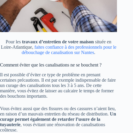
Pour les
travaux d’entretien de votre maison
située en
Loire-Atlantique,
faites confiance à des professionnels pour le
débouchage de canalisation sur Nantes
.
Comment éviter que les canalisations ne se bouchent ?
Il est possible d’éviter ce type de problème en prenant
certaines précautions. Il est par exemple indispensable de faire
un curage des canalisations tous les 3 à 5 ans. De cette
manière, vous évitez de laisser au calcaire le temps de former
des bouchons importants.
Vous évitez aussi que des fissures ou des cassures n’aient lieu,
en raison d’un mauvais entretien du réseau de distribution.
Un
curage permet également de retarder l’usure de la
tuyauterie
, vous évitant une rénovation de canalisations
coûteuse.