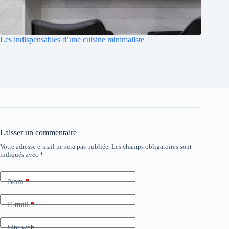
Les indispensables d’une cuisine minimaliste
Laisser un commentaire
Votre adresse e-mail ne sera pas publiée.
Les champs obligatoires sont
indiqués avec
*
Nom
*
E-mail
*
Site web