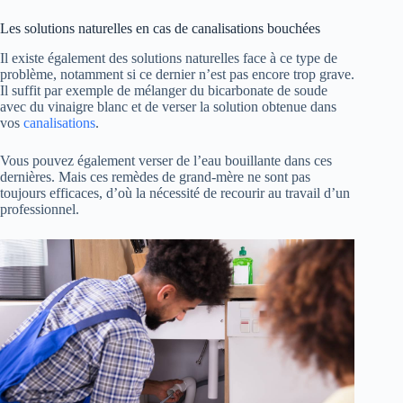
Les solutions naturelles en cas de canalisations bouchées
Il existe également des solutions naturelles face à ce type de
problème, notamment si ce dernier n’est pas encore trop grave.
Il suffit par exemple de mélanger du bicarbonate de soude
avec du vinaigre blanc et de verser la solution obtenue dans
vos
canalisations
.
Vous pouvez également verser de l’eau bouillante dans ces
dernières. Mais ces remèdes de grand-mère ne sont pas
toujours efficaces, d’où la nécessité de recourir au travail d’un
professionnel.