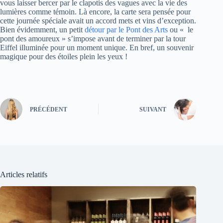
vous laisser bercer par le clapotis des vagues avec la vie des
lumières comme témoin. Là encore, la carte sera pensée pour
cette journée spéciale avait un accord mets et vins d’exception.
Bien évidemment, un petit
détour par le Pont des Arts
ou « le
pont des amoureux » s’impose avant de terminer par la tour
Eiffel illuminée pour un moment unique. En bref, un souvenir
magique pour des étoiles plein les yeux !
PRÉCÉDENT
SUIVANT
Articles relatifs