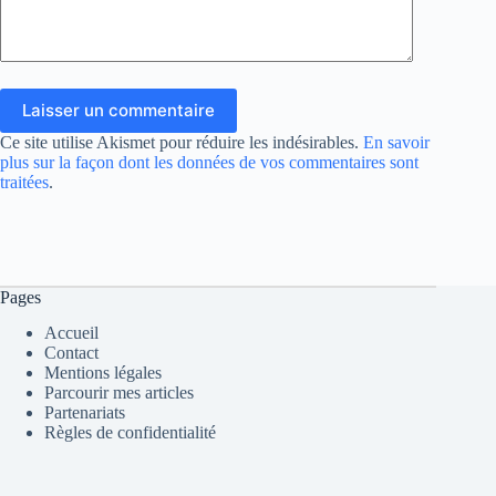
Laisser un commentaire
Ce site utilise Akismet pour réduire les indésirables.
En savoir
plus sur la façon dont les données de vos commentaires sont
traitées
.
Pages
Accueil
Contact
Mentions légales
Parcourir mes articles
Partenariats
Règles de confidentialité