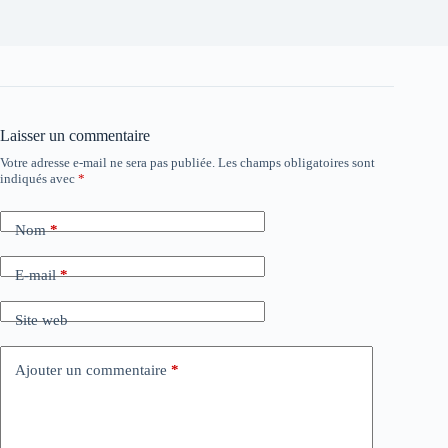
Laisser un commentaire
Votre adresse e-mail ne sera pas publiée.
Les champs obligatoires sont
indiqués avec
*
Nom
*
E-mail
*
Site web
Ajouter un commentaire
*