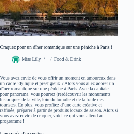
Craquez pour un dîner romantique sur une péniche à Paris !
Miss Lilly
Food & Drink
Vous avez envie de vous offrir un moment en amoureux dans
un cadre idyllique et prestigieux ? Alors vous allez adorer un
dîner romantique sur une péniche à Paris. Avec la capitale
pour panorama, vous pourrez (re)découvrir les monuments
historiques de la ville, loin du tumulte et de la foule des
touristes. En plus, vous profitez d’une carte créative et
raffinée, préparer à partir de produits locaux de saison. Alors si
vous avez envie de craquer, voici ce qui vous attend au
programme !
Une soirée d’exception