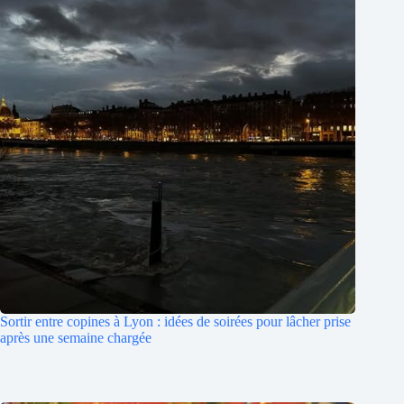
Sortir entre copines à Lyon : idées de soirées pour lâcher prise
après une semaine chargée