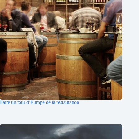
Faire un tour d’Europe de la restauration