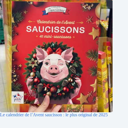
Le calendrier de l’Avent saucisson : le plus original de 2025