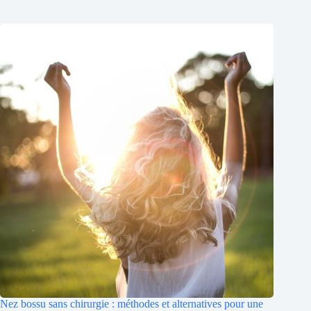
Nez bossu sans chirurgie : méthodes et alternatives pour une