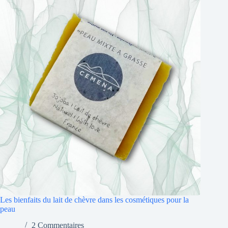
Les bienfaits du lait de chèvre dans les cosmétiques pour la
peau
2 Commentaires