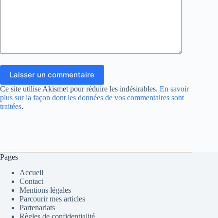
Laisser un commentaire
Ce site utilise Akismet pour réduire les indésirables.
En savoir
plus sur la façon dont les données de vos commentaires sont
traitées
.
Pages
Accueil
Contact
Mentions légales
Parcourir mes articles
Partenariats
Règles de confidentialité