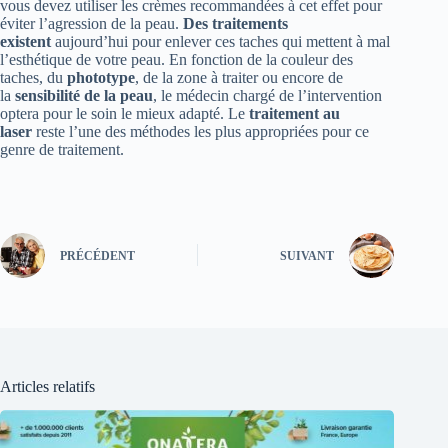
vous devez utiliser les crèmes recommandées à cet effet pour
éviter l’agression de la peau.
Des traitements
existent
aujourd’hui pour enlever ces taches qui mettent à mal
l’esthétique de votre peau. En fonction de la couleur des
taches, du
phototype
, de la zone à traiter ou encore de
la
sensibilité de la peau
, le médecin chargé de l’intervention
optera pour le soin le mieux adapté. Le
traitement au
laser
reste l’une des méthodes les plus appropriées pour ce
genre de traitement.
PRÉCÉDENT
SUIVANT
Articles relatifs