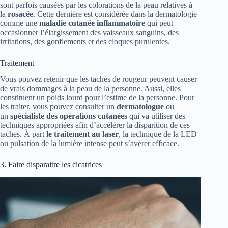
sont parfois causées par les colorations de la peau relatives à
la
rosacée
. Cette dernière est considérée dans la dermatologie
comme une
maladie cutanée inflammatoire
qui peut
occasionner l’élargissement des vaisseaux sanguins, des
irritations, des gonflements et des cloques purulentes.
Traitement
Vous pouvez retenir que les taches de rougeur peuvent causer
de vrais dommages à la peau de la personne. Aussi, elles
constituent un poids lourd pour l’estime de la personne. Pour
les traiter, vous pouvez consulter un
dermatologue
ou
un
spécialiste des opérations cutanées
qui va utiliser des
techniques appropriées afin d’accélérer la disparition de ces
taches. À part
le traitement au laser
, la technique de la LED
ou pulsation de la lumière intense peut s’avérer efficace.
3. Faire disparaitre les cicatrices