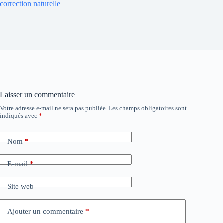
correction naturelle
Laisser un commentaire
Votre adresse e-mail ne sera pas publiée.
Les champs obligatoires sont
indiqués avec
*
Nom
*
E-mail
*
Site web
Ajouter un commentaire
*