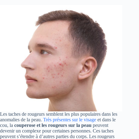
Les taches de rougeurs semblent les plus populaires dans les
anomalies de la peau.
Très présentes sur le visage
et dans le
cou, la
couperose et les rougeurs sur la peau
peuvent
devenir un complexe pour certaines personnes. Ces taches
peuvent s’étendre à d’autres parties du corps. Les rougeurs