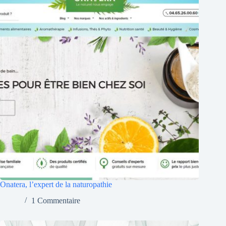
Onatera, l’expert de la naturopathie
1 Commentaire