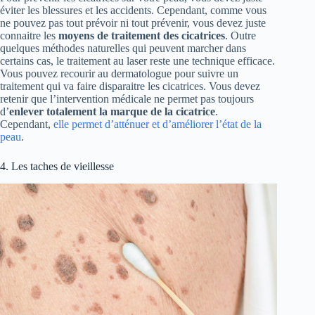
éviter les blessures et les accidents. Cependant, comme vous
ne pouvez pas tout prévoir ni tout prévenir, vous devez juste
connaitre les
moyens de traitement des cicatrices
. Outre
quelques méthodes naturelles qui peuvent marcher dans
certains cas, le traitement au laser reste une technique efficace.
Vous pouvez recourir au dermatologue pour suivre un
traitement qui va faire disparaitre les cicatrices. Vous devez
retenir que l’intervention médicale ne permet pas toujours
d’
enlever totalement la marque de la cicatrice
.
Cependant,
elle permet d’atténuer et d’améliorer l’état de la
peau
.
4. Les taches de vieillesse