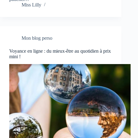
Miss Lilly
Mon blog perso
Voyance en ligne : du mieux-être au quotidien à prix
mini !