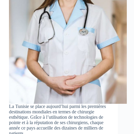
La Tunisie se place aujourd’hui parmi les premières
destinations mondiales en termes de chirurgie
esthétique. Grâce à l’utilisation de technologies de
pointe et à la réputation de ses chirurgiens, chaque
année ce pays accueille des dizaines de milliers de
patients…