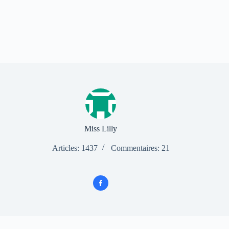
Miss Lilly
Articles: 1437
Commentaires: 21