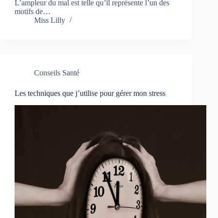
L’ampleur du mal est telle qu’il représente l’un des
motifs de…
Miss Lilly
Conseils Santé
Les techniques que j’utilise pour gérer mon stress