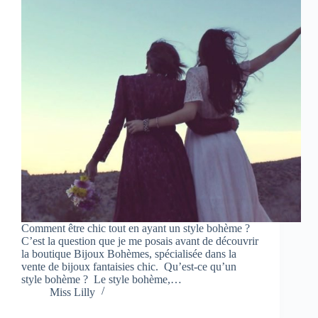
Comment être chic tout en ayant un style bohème ?
C’est la question que je me posais avant de découvrir
la boutique Bijoux Bohèmes, spécialisée dans la
vente de bijoux fantaisies chic. Qu’est-ce qu’un
style bohème ? Le style bohème,…
Miss Lilly