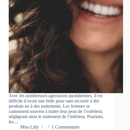
Avec les nombreuses agressions quotidiennes, il est
difficile d’avoir une belle peau sans recourir à des
produits ou à des traitements. Les femmes se
cantonnent souvent à traiter leur peau de l’extérieur,
négligeant ainsi le traitement de l’intérieur. Pourtant,
les…
Miss Lilly
1 Commentaire