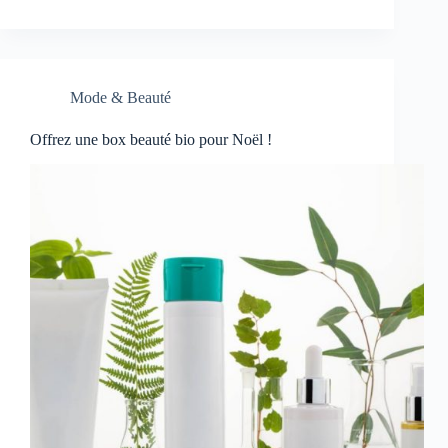
Mode & Beauté
Offrez une box beauté bio pour Noël !