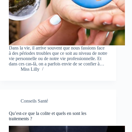
Dans la vie, il arrive souvent que nous fassions face
à des périodes troubles que ce soit au niveau de notre
vie personnelle ou de notre vie professionnelle. Et
dans ces cas-là, on a parfois envie de se confier à…
Miss Lilly
Conseils Santé
Qu’est-ce que la colite et quels en sont les
traitements ?