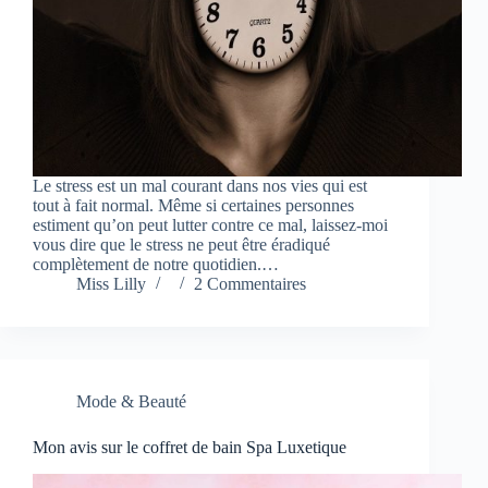
Le stress est un mal courant dans nos vies qui est
tout à fait normal. Même si certaines personnes
estiment qu’on peut lutter contre ce mal, laissez-moi
vous dire que le stress ne peut être éradiqué
complètement de notre quotidien.…
Miss Lilly
2 Commentaires
Mode & Beauté
Mon avis sur le coffret de bain Spa Luxetique