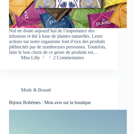
Nul ne doute aujourd’hui de l’importance des
infusions et thé à base de plantes naturelles. Leurs
actions sur notre organisme font d’eux des produits
plébiscités par de nombreuses personnes. Toutefois,
faire le bon choix de ce genre de produits est…
Miss Lilly
2 Commentaires
Mode & Beauté
Bijoux Bohèmes : Mon avis sur la boutique