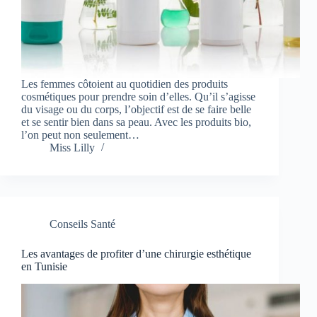
Les femmes côtoient au quotidien des produits
cosmétiques pour prendre soin d’elles. Qu’il s’agisse
du visage ou du corps, l’objectif est de se faire belle
et se sentir bien dans sa peau. Avec les produits bio,
l’on peut non seulement…
Miss Lilly
Conseils Santé
Les avantages de profiter d’une chirurgie esthétique
en Tunisie