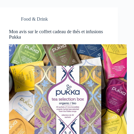
Food & Drink
Mon avis sur le coffret cadeau de thés et infusions
Pukka