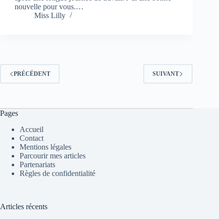
nouvelle pour vous.…
Miss Lilly
PRÉCÉDENT
SUIVANT
Pages
Accueil
Contact
Mentions légales
Parcourir mes articles
Partenariats
Règles de confidentialité
Articles récents