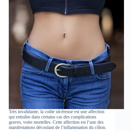
Très invalidante, la colite ulcéreuse est une affection
qui entraîne dans certains cas des complications
graves, voire mortelles. Cette affection est l’une des
manifestations découlant de l’inflammation du côlon.