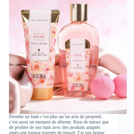
Prendre un bain c’est plus qu’un acte de propreté,
c’est aussi un moment de détente. Rien de mieux que
de profiter de son bain avec des produits adaptés
après une longue journée de travail. J’ai une bonne