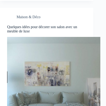
Maison & Déco
Quelques idées pour décorer son salon avec un
meuble de luxe