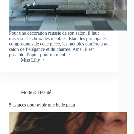
Pour une décoration réussie de son salon, il faut
miser sur le choix des meubles. Étant les principales
composantes de cette pièce, les meubles confèrent au
salon de l’élégance et du charme. Ainsi, il est
possible d’opter pour un meuble…
Miss Lilly
Mode & Beauté
5 astuces pour avoir une belle peau